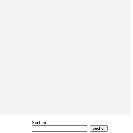
Suchen
Suchen