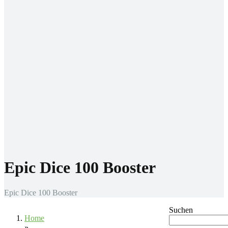
EUR
USD
CHF
CAD
BRL
Entwickler
Pragmatic Play
Play’n GO
NetEnt
Nolimit City
Hacksaw
Amatic
BGaming
BigTimeGaming
Gamomat
Slots
Epic Dice 100 Booster
Epic Dice 100 Booster
Suchen
Home
»