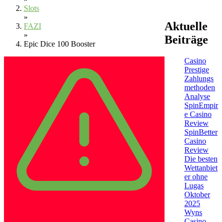
Slots
»
Aktuelle
FAZI
»
Beiträge
Epic Dice 100 Booster
Casino
Prestige
Zahlungs
methoden
Analyse
SpinEmpir
e Casino
Review
SpinBetter
Casino
Review
Die besten
Wettanbiet
er ohne
Lugas
Oktober
2025
Wyns
Casino