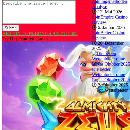
Zahlungsmethoden
Analyse
17. Mai 2026
SpinEmpire Casino
Review
6. Januar 2026
Submit
SpinBetter Casino
AKTION: 100% BONUS BIS ZU 500€
Review
Try Our Featured Games
20. Dezember
2025
Die besten
Wettanbieter ohne
Lugas Oktober 2025
2. Oktober 2025
Top Wettanbieter