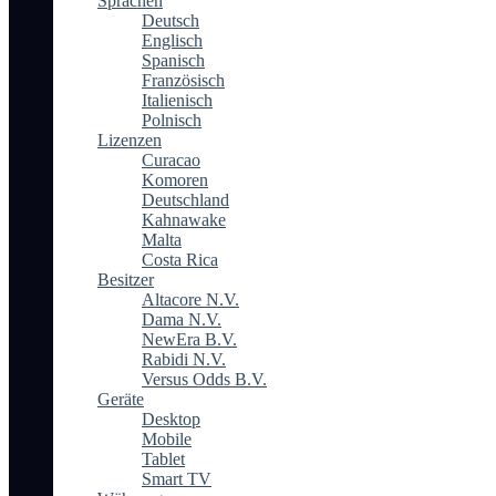
Sprachen
Deutsch
Englisch
Spanisch
Französisch
Italienisch
Polnisch
Lizenzen
Curacao
Komoren
Deutschland
Kahnawake
Malta
Costa Rica
Besitzer
Altacore N.V.
Dama N.V.
NewEra B.V.
Rabidi N.V.
Versus Odds B.V.
Geräte
Desktop
Mobile
Tablet
Smart TV