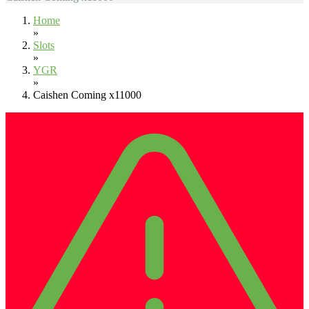
Home
»
Slots
»
YGR
»
Caishen Coming x11000