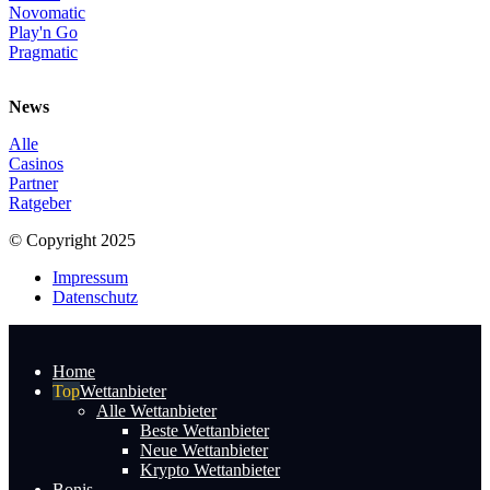
Novomatic
Play'n Go
Pragmatic
News
Alle
Casinos
Partner
Ratgeber
© Copyright 2025
Impressum
Datenschutz
Home
Wettanbieter
Alle Wettanbieter
Beste Wettanbieter
Neue Wettanbieter
Krypto Wettanbieter
Bonis