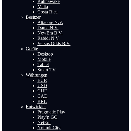
Kahnawake
Malta
Costa Rica
Besitzer
Altacore N.V.
Dama N.V.
NewEra B.V.
Rabidi N.V.
Versus Odds B.V.
Geräte
Desktop
Mobile
Tablet
Smart TV
Währungen
EUR
USD
CHF
CAD
BRL
Entwickler
Pragmatic Play
Play’n GO
NetEnt
Nolimit City