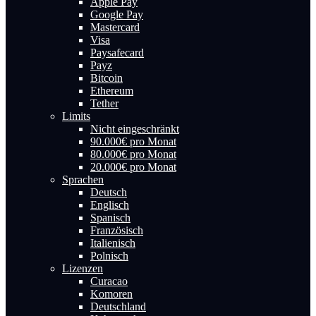
Apple Pay
Google Pay
Mastercard
Visa
Paysafecard
Payz
Bitcoin
Ethereum
Tether
Limits
Nicht eingeschränkt
90.000€ pro Monat
80.000€ pro Monat
20.000€ pro Monat
Sprachen
Deutsch
Englisch
Spanisch
Französisch
Italienisch
Polnisch
Lizenzen
Curacao
Komoren
Deutschland