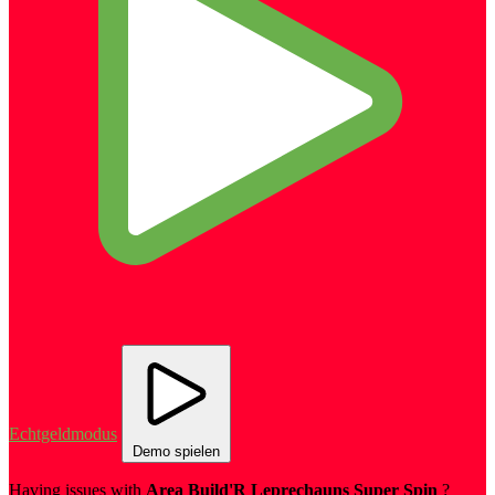
Echtgeldmodus
Demo spielen
Having issues with
Area Build'R Leprechauns Super Spin
?