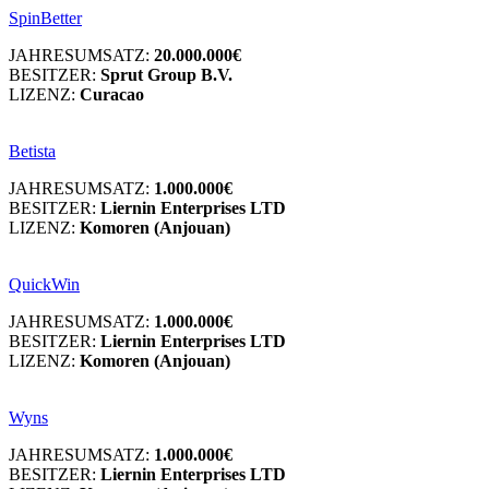
SpinBetter
JAHRESUMSATZ:
20.000.000€
BESITZER:
Sprut Group B.V.
LIZENZ:
Curacao
Betista
JAHRESUMSATZ:
1.000.000€
BESITZER:
Liernin Enterprises LTD
LIZENZ:
Komoren (Anjouan)
QuickWin
JAHRESUMSATZ:
1.000.000€
BESITZER:
Liernin Enterprises LTD
LIZENZ:
Komoren (Anjouan)
Wyns
JAHRESUMSATZ:
1.000.000€
BESITZER:
Liernin Enterprises LTD