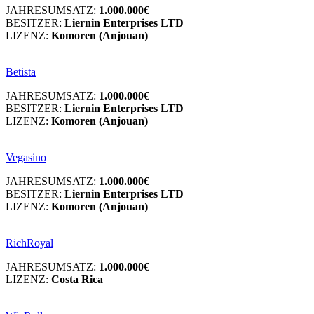
JAHRESUMSATZ:
1.000.000€
BESITZER:
Liernin Enterprises LTD
LIZENZ:
Komoren (Anjouan)
Betista
JAHRESUMSATZ:
1.000.000€
BESITZER:
Liernin Enterprises LTD
LIZENZ:
Komoren (Anjouan)
Vegasino
JAHRESUMSATZ:
1.000.000€
BESITZER:
Liernin Enterprises LTD
LIZENZ:
Komoren (Anjouan)
RichRoyal
JAHRESUMSATZ:
1.000.000€
LIZENZ:
Costa Rica