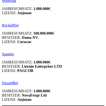
WinRolla
JAHRESUMSATZ:
1.000.000€
LIZENZ:
Anjouan
RocketPlay
JAHRESUMSATZ:
100.000.000€
BESITZER:
Dama NV.
LIZENZ:
Curacao
Supabet
JAHRESUMSATZ:
1.000.000€
BESITZER:
Liernin Enterprises LTD
LIZENZ:
PAGCOR
DazardBet
JAHRESUMSATZ:
1.000.000€
BESITZER:
NovaForge Ltd
LIZENZ:
Anjouan