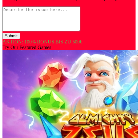
Submit
AKTION: 100% BONUS BIS ZU 500€
Try Our Featured Games