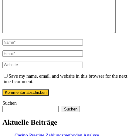
Save my name, email, and website in this browser for the next
time I comment.
Suchen
Suchen
Aktuelle Beiträge
Casino Prestige Zahlungsmethoden Analyse