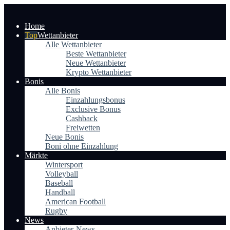
Home
Wettanbieter
Alle Wettanbieter
Beste Wettanbieter
Neue Wettanbieter
Krypto Wettanbieter
Bonis
Alle Bonis
Einzahlungsbonus
Exclusive Bonus
Cashback
Freiwetten
Neue Bonis
Boni ohne Einzahlung
Märkte
Wintersport
Volleyball
Baseball
Handball
American Football
Rugby
News
Anbieter-News