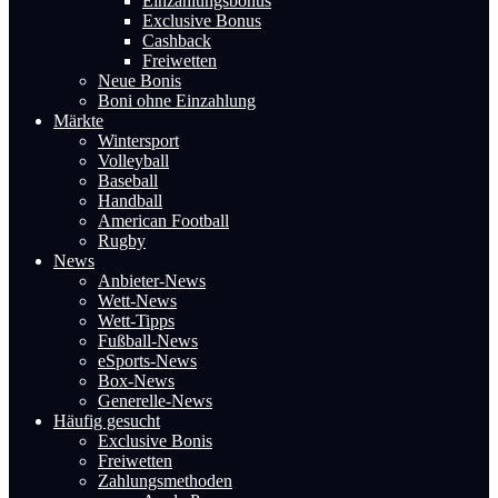
Einzahlungsbonus
Exclusive Bonus
Cashback
Freiwetten
Neue Bonis
Boni ohne Einzahlung
Märkte
Wintersport
Volleyball
Baseball
Handball
American Football
Rugby
News
Anbieter-News
Wett-News
Wett-Tipps
Fußball-News
eSports-News
Box-News
Generelle-News
Häufig gesucht
Exclusive Bonis
Freiwetten
Zahlungsmethoden