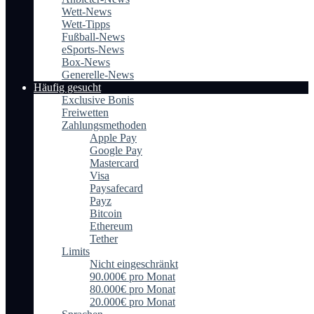
Wett-News
Wett-Tipps
Fußball-News
eSports-News
Box-News
Generelle-News
Häufig gesucht
Exclusive Bonis
Freiwetten
Zahlungsmethoden
Apple Pay
Google Pay
Mastercard
Visa
Paysafecard
Payz
Bitcoin
Ethereum
Tether
Limits
Nicht eingeschränkt
90.000€ pro Monat
80.000€ pro Monat
20.000€ pro Monat