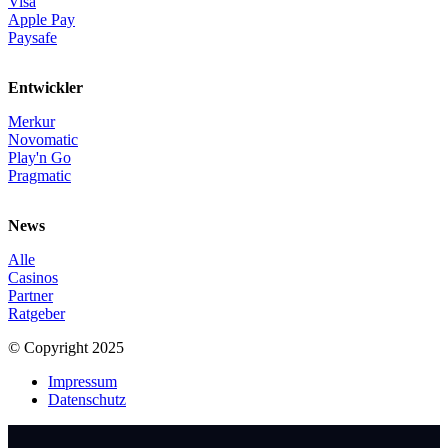
Visa
Apple Pay
Paysafe
Entwickler
Merkur
Novomatic
Play'n Go
Pragmatic
News
Alle
Casinos
Partner
Ratgeber
© Copyright 2025
Impressum
Datenschutz