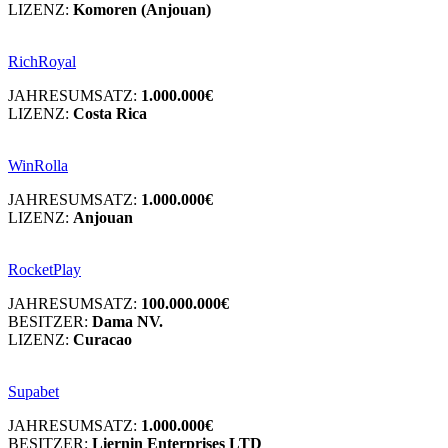
LIZENZ:
Komoren (Anjouan)
RichRoyal
JAHRESUMSATZ:
1.000.000€
LIZENZ:
Costa Rica
WinRolla
JAHRESUMSATZ:
1.000.000€
LIZENZ:
Anjouan
RocketPlay
JAHRESUMSATZ:
100.000.000€
BESITZER:
Dama NV.
LIZENZ:
Curacao
Supabet
JAHRESUMSATZ:
1.000.000€
BESITZER:
Liernin Enterprises LTD