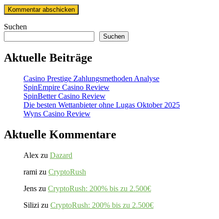
Suchen
Suchen
Aktuelle Beiträge
Casino Prestige Zahlungsmethoden Analyse
SpinEmpire Casino Review
SpinBetter Casino Review
Die besten Wettanbieter ohne Lugas Oktober 2025
Wyns Casino Review
Aktuelle Kommentare
Alex
zu
Dazard
rami
zu
CryptoRush
Jens
zu
CryptoRush: 200% bis zu 2.500€
Silizi
zu
CryptoRush: 200% bis zu 2.500€