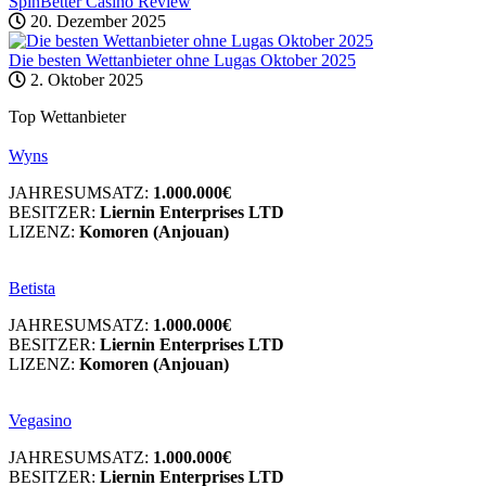
SpinBetter Casino Review
20. Dezember 2025
Die besten Wettanbieter ohne Lugas Oktober 2025
2. Oktober 2025
Top Wettanbieter
Wyns
JAHRESUMSATZ:
1.000.000€
BESITZER:
Liernin Enterprises LTD
LIZENZ:
Komoren (Anjouan)
Betista
JAHRESUMSATZ:
1.000.000€
BESITZER:
Liernin Enterprises LTD
LIZENZ:
Komoren (Anjouan)
Vegasino
JAHRESUMSATZ:
1.000.000€
BESITZER:
Liernin Enterprises LTD