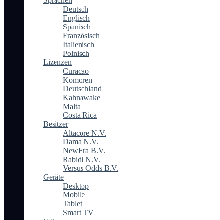
Sprachen
Deutsch
Englisch
Spanisch
Französisch
Italienisch
Polnisch
Lizenzen
Curacao
Komoren
Deutschland
Kahnawake
Malta
Costa Rica
Besitzer
Altacore N.V.
Dama N.V.
NewEra B.V.
Rabidi N.V.
Versus Odds B.V.
Geräte
Desktop
Mobile
Tablet
Smart TV