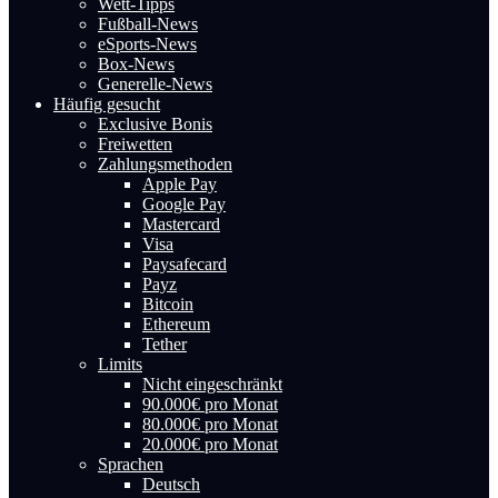
Wett-Tipps
Fußball-News
eSports-News
Box-News
Generelle-News
Häufig gesucht
Exclusive Bonis
Freiwetten
Zahlungsmethoden
Apple Pay
Google Pay
Mastercard
Visa
Paysafecard
Payz
Bitcoin
Ethereum
Tether
Limits
Nicht eingeschränkt
90.000€ pro Monat
80.000€ pro Monat
20.000€ pro Monat
Sprachen
Deutsch