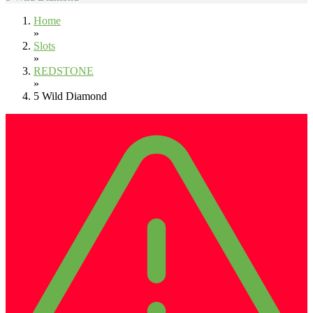
Home
»
Slots
»
REDSTONE
»
5 Wild Diamond