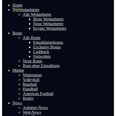
Home
Wettanbieter
Alle Wettanbieter
Beste Wettanbieter
Neue Wettanbieter
Krypto Wettanbieter
Bonis
Alle Bonis
Einzahlungsbonus
Exclusive Bonus
Cashback
Freiwetten
Neue Bonis
Boni ohne Einzahlung
Märkte
Wintersport
Volleyball
Baseball
Handball
American Football
Rugby
News
Anbieter-News
Wett-News