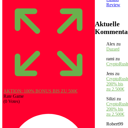
Review
Aktuelle
Kommenta
Alex
zu
Dazard
rami
zu
CryptoRus
Jens
zu
CryptoRush
200% bis
zu 2.500€
AKTION: 100% BONUS BIS ZU 500€
Rate Game
Silizi
zu
(
0
Votes)
CryptoRush
200% bis
zu 2.500€
Robert99