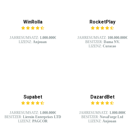
WinRolla
RocketPlay
JAHRESUMSATZ:
1.000.000€
JAHRESUMSATZ:
100.000.000€
LIZENZ:
Anjouan
BESITZER:
Dama NV.
LIZENZ:
Curacao
Supabet
DazardBet
JAHRESUMSATZ:
1.000.000€
JAHRESUMSATZ:
1.000.000€
BESITZER:
Liernin Enterprises LTD
BESITZER:
NovaForge Ltd
LIZENZ:
PAGCOR
LIZENZ:
Anjouan