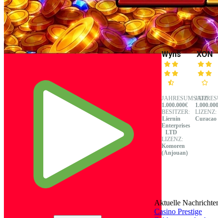
Wyns
XON
JAHRESUMSATZ:
JAHRES
1.000.000€
1.000.00
BESITZER:
LIZENZ:
Liernin
Curacao
Enterprises
LTD
LIZENZ:
Komoren
(Anjouan)
Aktuelle Nachrichte
Casino Prestige