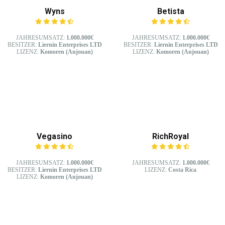
Wyns
Betista
JAHRESUMSATZ:
1.000.000€
JAHRESUMSATZ:
1.000.000€
BESITZER:
Liernin Enterprises LTD
BESITZER:
Liernin Enterprises LTD
LIZENZ:
Komoren (Anjouan)
LIZENZ:
Komoren (Anjouan)
Vegasino
RichRoyal
JAHRESUMSATZ:
1.000.000€
JAHRESUMSATZ:
1.000.000€
BESITZER:
Liernin Enterprises LTD
LIZENZ:
Costa Rica
LIZENZ:
Komoren (Anjouan)