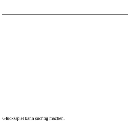
Glücksspiel kann süchtig machen.