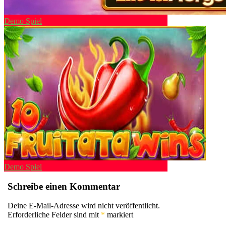
Demo Spiel
Demo Spiel
Schreibe einen Kommentar
Deine E-Mail-Adresse wird nicht veröffentlicht.
Erforderliche Felder sind mit
*
markiert