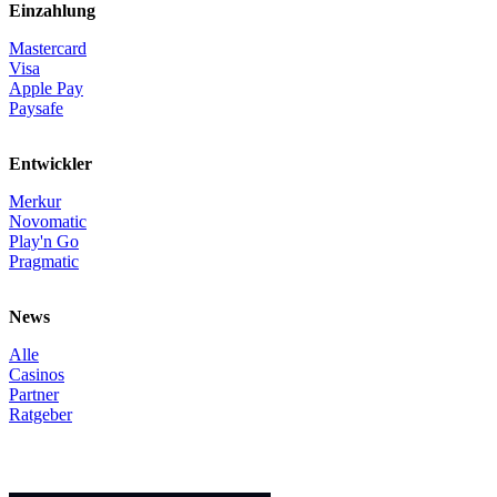
Einzahlung
Mastercard
Visa
Apple Pay
Paysafe
Entwickler
Merkur
Novomatic
Play'n Go
Pragmatic
News
Alle
Casinos
Partner
Ratgeber