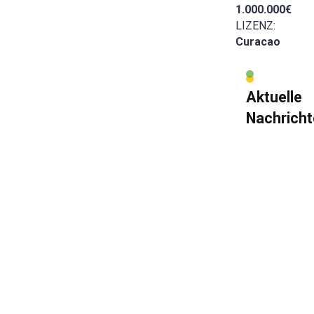
1.000.000€
LIZENZ:
Curacao
Aktuelle
Nachrich