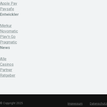
Apple Pay
Paysafe
Entwickler
Merkur
Novomatic
Play'n Go
Pragmatic
News
Alle
Casinos
Partner
Ratgeber
© Copyright 2025
Impressum
Datenschutz