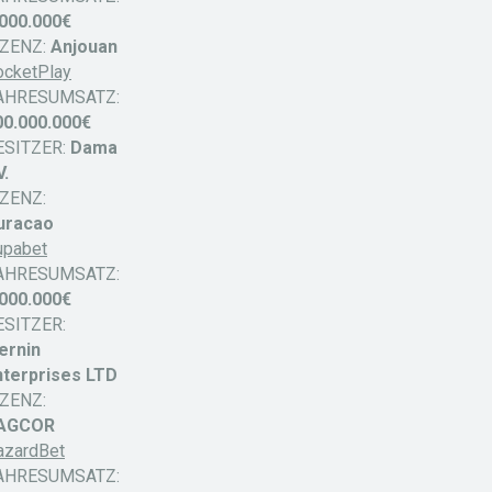
.000.000€
IZENZ:
Anjouan
ocketPlay
AHRESUMSATZ:
00.000.000€
ESITZER:
Dama
V.
IZENZ:
uracao
upabet
AHRESUMSATZ:
.000.000€
ESITZER:
ernin
nterprises LTD
IZENZ:
AGCOR
azardBet
AHRESUMSATZ: