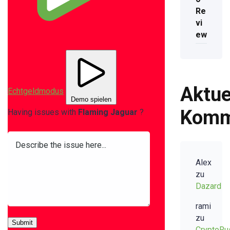
Re
vi
ew
Aktue
Echtgeldmodus
Demo spielen
Komm
Having issues with
Flaming Jaguar
?
Alex
zu
Dazard
rami
zu
Submit
CryptoRu