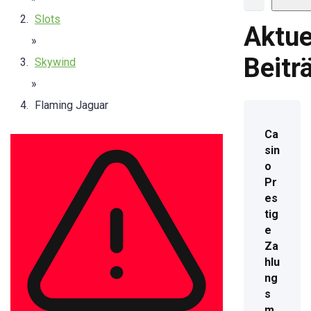
Slots
Aktue
»
Beitr
Skywind
»
Flaming Jaguar
Ca
sin
o
Pr
es
tig
e
Za
hlu
ng
s
m