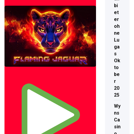
bi
et
er
oh
ne
Lu
ga
s
Ok
to
be
r
20
25
Wy
ns
Ca
sin
o