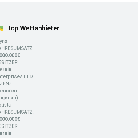
Top Wettanbieter
yns
AHRESUMSATZ:
.000.000€
ESITZER:
ernin
nterprises LTD
IZENZ:
omoren
Anjouan)
tista
AHRESUMSATZ:
.000.000€
ESITZER:
ernin