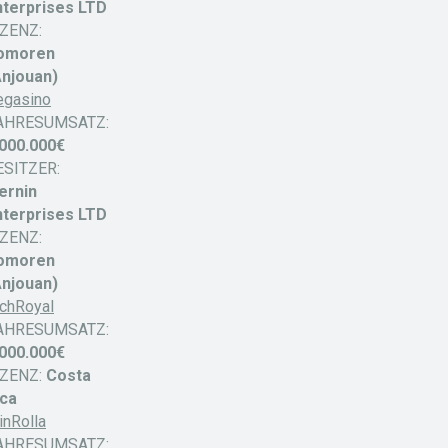
nterprises LTD
IZENZ:
omoren
Anjouan)
egasino
AHRESUMSATZ:
.000.000€
ESITZER:
ernin
nterprises LTD
IZENZ:
omoren
Anjouan)
ichRoyal
AHRESUMSATZ:
.000.000€
IZENZ:
Costa
ica
inRolla
AHRESUMSATZ: