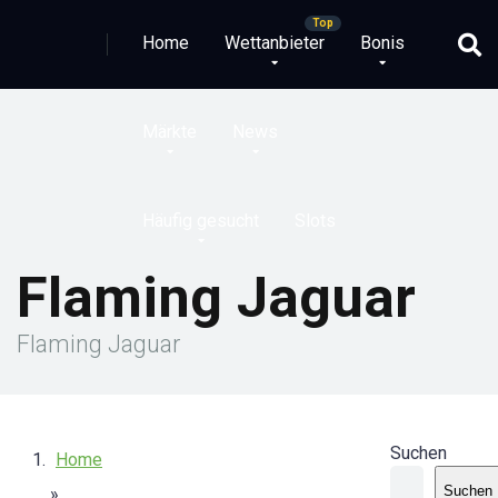
Home
Wettanbieter
Bonis
Märkte
News
Häufig gesucht
Slots
Flaming Jaguar
Flaming Jaguar
Suchen
Home
Suchen
»