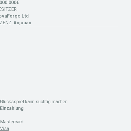
.000.000€
ESITZER:
ovaForge Ltd
IZENZ:
Anjouan
Glücksspiel kann süchtig machen.
Einzahlung
Mastercard
Visa