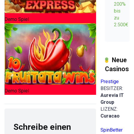
200%
bis
zu
Demo Spiel
2.500€
Neue
Casinos
Prestige
BESITZER:
Demo Spiel
Aurevia IT
Group
LIZENZ:
Curacao
Schreibe einen
SpinBetter