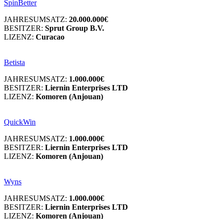
SpinBetter
JAHRESUMSATZ:
20.000.000€
BESITZER:
Sprut Group B.V.
LIZENZ:
Curacao
Betista
JAHRESUMSATZ:
1.000.000€
BESITZER:
Liernin Enterprises LTD
LIZENZ:
Komoren (Anjouan)
QuickWin
JAHRESUMSATZ:
1.000.000€
BESITZER:
Liernin Enterprises LTD
LIZENZ:
Komoren (Anjouan)
Wyns
JAHRESUMSATZ:
1.000.000€
BESITZER:
Liernin Enterprises LTD
LIZENZ:
Komoren (Anjouan)