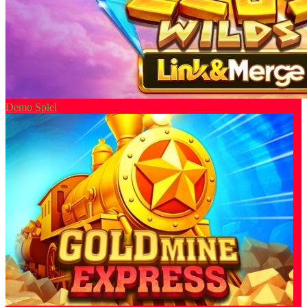
Demo Spiel