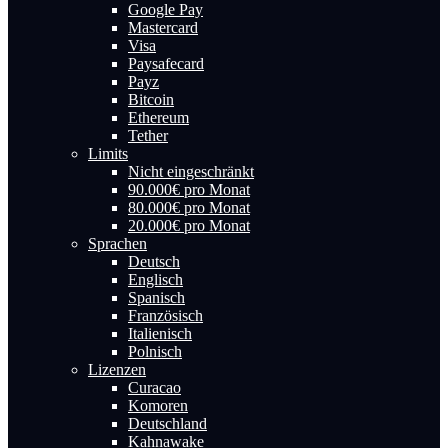
Google Pay
Mastercard
Visa
Paysafecard
Payz
Bitcoin
Ethereum
Tether
Limits
Nicht eingeschränkt
90.000€ pro Monat
80.000€ pro Monat
20.000€ pro Monat
Sprachen
Deutsch
Englisch
Spanisch
Französisch
Italienisch
Polnisch
Lizenzen
Curacao
Komoren
Deutschland
Kahnawake