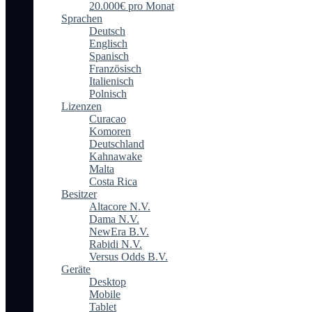
20.000€ pro Monat
Sprachen
Deutsch
Englisch
Spanisch
Französisch
Italienisch
Polnisch
Lizenzen
Curacao
Komoren
Deutschland
Kahnawake
Malta
Costa Rica
Besitzer
Altacore N.V.
Dama N.V.
NewEra B.V.
Rabidi N.V.
Versus Odds B.V.
Geräte
Desktop
Mobile
Tablet