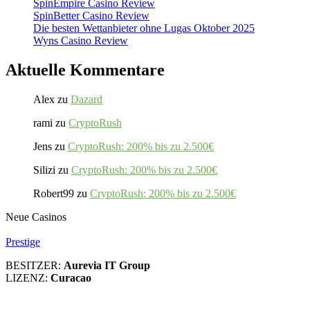
SpinEmpire Casino Review
SpinBetter Casino Review
Die besten Wettanbieter ohne Lugas Oktober 2025
Wyns Casino Review
Aktuelle Kommentare
Alex
zu
Dazard
rami
zu
CryptoRush
Jens
zu
CryptoRush: 200% bis zu 2.500€
Silizi
zu
CryptoRush: 200% bis zu 2.500€
Robert99
zu
CryptoRush: 200% bis zu 2.500€
Neue Casinos
Prestige
BESITZER:
Aurevia IT Group
LIZENZ:
Curacao