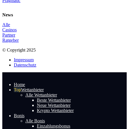
Pragmatic
News
Alle
Casinos
Partner
Ratgeber
© Copyright 2025
Impressum
Datenschutz
Home
Wettanbieter
Alle Wettanbieter
Beste Wettanbieter
Neue Wettanbieter
Krypto Wettanbieter
Bonis
Alle Bonis
Einzahlungsbonus