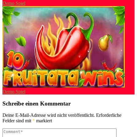
Demo Spiel
Demo Spiel
Schreibe einen Kommentar
Deine E-Mail-Adresse wird nicht veröffentlicht.
Erforderliche
Felder sind mit
*
markiert