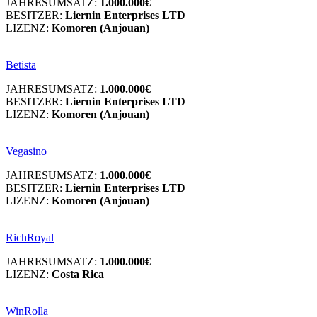
JAHRESUMSATZ:
1.000.000€
BESITZER:
Liernin Enterprises LTD
LIZENZ:
Komoren (Anjouan)
Betista
JAHRESUMSATZ:
1.000.000€
BESITZER:
Liernin Enterprises LTD
LIZENZ:
Komoren (Anjouan)
Vegasino
JAHRESUMSATZ:
1.000.000€
BESITZER:
Liernin Enterprises LTD
LIZENZ:
Komoren (Anjouan)
RichRoyal
JAHRESUMSATZ:
1.000.000€
LIZENZ:
Costa Rica
WinRolla