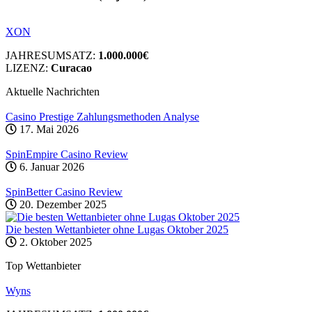
XON
JAHRESUMSATZ:
1.000.000€
LIZENZ:
Curacao
Aktuelle Nachrichten
Casino Prestige Zahlungsmethoden Analyse
17. Mai 2026
SpinEmpire Casino Review
6. Januar 2026
SpinBetter Casino Review
20. Dezember 2025
Die besten Wettanbieter ohne Lugas Oktober 2025
2. Oktober 2025
Top Wettanbieter
Wyns