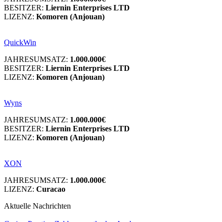
BESITZER:
Liernin Enterprises LTD
LIZENZ:
Komoren (Anjouan)
QuickWin
JAHRESUMSATZ:
1.000.000€
BESITZER:
Liernin Enterprises LTD
LIZENZ:
Komoren (Anjouan)
Wyns
JAHRESUMSATZ:
1.000.000€
BESITZER:
Liernin Enterprises LTD
LIZENZ:
Komoren (Anjouan)
XON
JAHRESUMSATZ:
1.000.000€
LIZENZ:
Curacao
Aktuelle Nachrichten