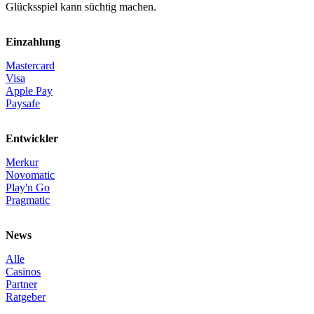
Glücksspiel kann süchtig machen.
Einzahlung
Mastercard
Visa
Apple Pay
Paysafe
Entwickler
Merkur
Novomatic
Play'n Go
Pragmatic
News
Alle
Casinos
Partner
Ratgeber