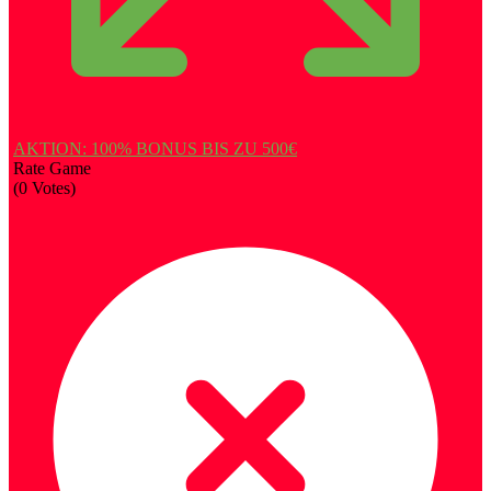
AKTION: 100% BONUS BIS ZU 500€
Rate Game
(
0
Votes)