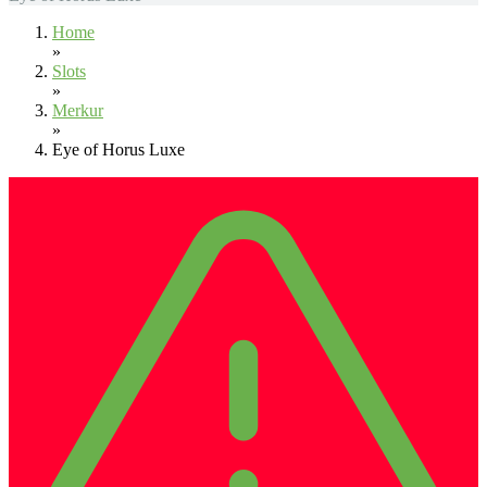
Home
»
Slots
»
Merkur
»
Eye of Horus Luxe