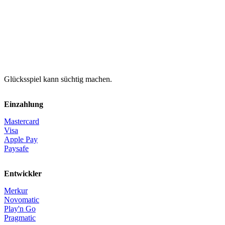
Glücksspiel kann süchtig machen.
Einzahlung
Mastercard
Visa
Apple Pay
Paysafe
Entwickler
Merkur
Novomatic
Play'n Go
Pragmatic