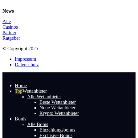
News
Alle
Casinos
Partner
Ratgeber
© Copyright 2025
Impressum
Datenschutz
Home
Wettanbieter
Alle Wettanbieter
Beste Wettanbieter
Neue Wettanbieter
Krypto Wettanbieter
Bonis
Alle Bonis
Einzahlungsbonus
Exclusive Bonus