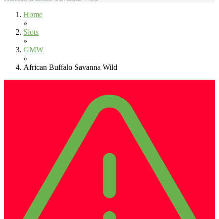
Home
»
Slots
»
GMW
»
African Buffalo Savanna Wild