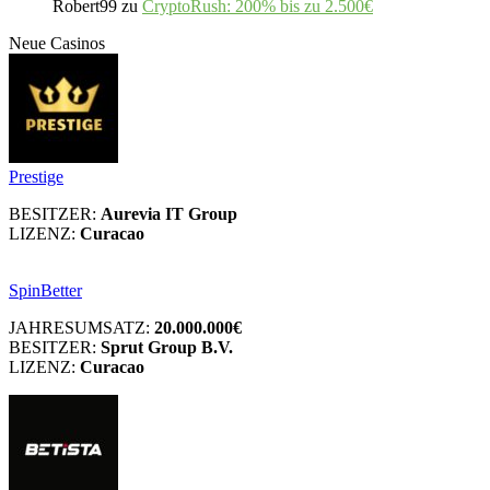
Robert99
zu
CryptoRush: 200% bis zu 2.500€
Neue Casinos
Prestige
BESITZER:
Aurevia IT Group
LIZENZ:
Curacao
SpinBetter
JAHRESUMSATZ:
20.000.000€
BESITZER:
Sprut Group B.V.
LIZENZ:
Curacao