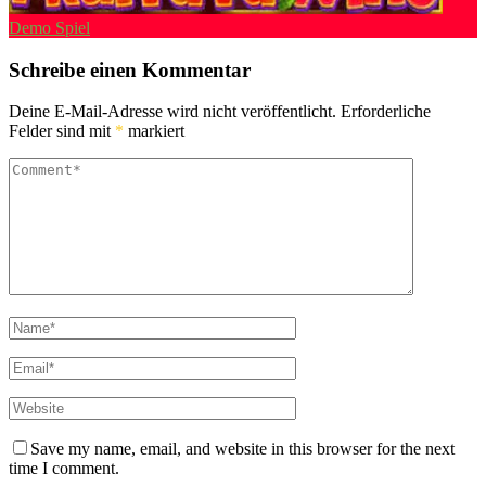
Demo Spiel
Schreibe einen Kommentar
Deine E-Mail-Adresse wird nicht veröffentlicht.
Erforderliche
Felder sind mit
*
markiert
Save my name, email, and website in this browser for the next
time I comment.